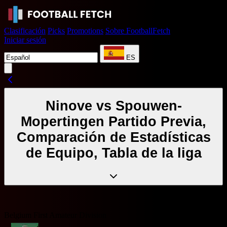
Clasificación
Picks
Promotions
Sobre FootballFetch
Iniciar sesión
ES
Ninove vs Spouwen-
Mopertingen Partido Previa,
Comparación de Estadísticas
de Equipo, Tabla de la liga
Belgium First Amateur Division