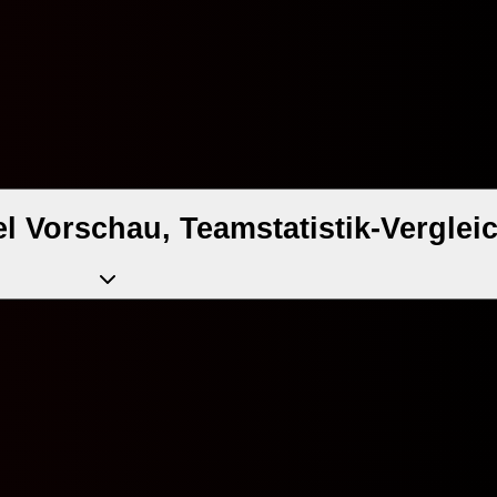
l Vorschau, Teamstatistik-Vergleic