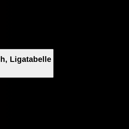
h, Ligatabelle