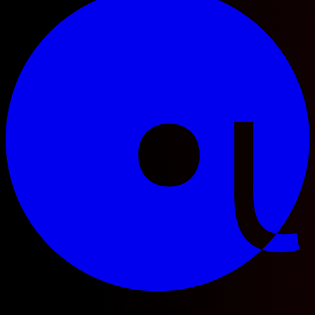
© 2025 Football Fetch. All rights reserved.