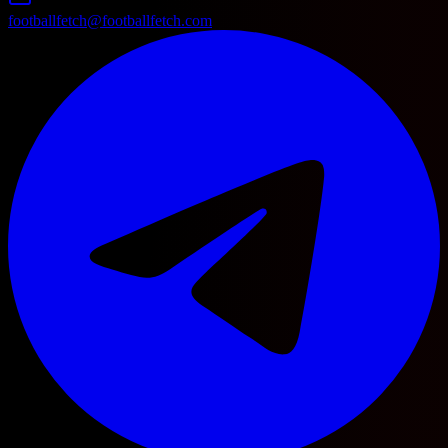
footballfetch@footballfetch.com