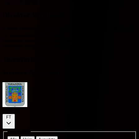
Ligadurchschnitte
Direkter Vergleich
Primera División RFEF - Group 2 Direkter Vergleich 기록입니다.
No head-to-head data available.
Beinhaltet Aufzeichnungen ab 2023.
Beinhaltet Aufzeichnungen ab 2023.
Teamverlauf
Tarazona Teamverlauf
Tarazona
FT
Heimspiele