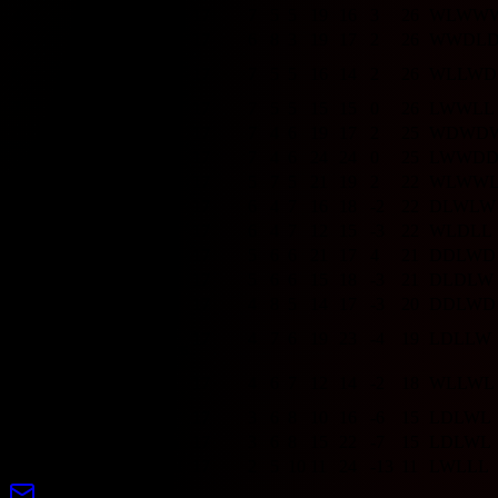
4
Real Murcia
17
7
5
5
19
16
3
26
W
L
W
W
5
Eldense
17
6
8
3
19
17
2
26
W
W
D
L
FC
6
17
7
5
5
16
14
2
26
W
L
L
W
D
Cartagena
7
Teruel
17
7
5
5
15
15
0
26
L
W
W
L
L
8
Hércules
17
7
4
6
19
17
2
25
W
D
W
D
9
Gimnastic
17
7
4
6
24
24
0
25
L
W
W
D
10
Antequera
17
5
7
5
21
19
2
22
W
L
W
W
11
Algeciras
17
6
4
7
16
18
-2
22
D
L
W
L
W
12
Tarazona
17
6
4
7
12
15
-3
22
W
L
D
L
L
13
Villarreal II
17
5
6
6
21
17
4
21
D
D
L
W
D
14
Alcorcon
17
5
6
6
15
18
-3
21
D
L
D
L
W
15
Ibiza
17
4
8
5
14
17
-3
20
D
D
L
W
D
Juventud
16
17
4
7
6
19
23
-4
19
L
D
L
L
W
Torremolinos
Sevilla
17
17
4
6
7
12
14
-2
18
W
L
L
W
L
Atletico
18
Marbella
17
3
6
8
10
16
-6
15
L
D
L
W
L
19
Sanluqueño
17
3
6
8
15
22
-7
15
L
D
L
W
L
20
Real Betis II
17
2
5
10
11
24
-13
11
L
W
L
L
L