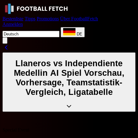
Bestenliste
Tipps
Promotions
Über FootballFetch
Anmelden
DE
Llaneros vs Independiente
Medellin AI Spiel Vorschau,
Vorhersage, Teamstatistik-
Vergleich, Ligatabelle
Special Event