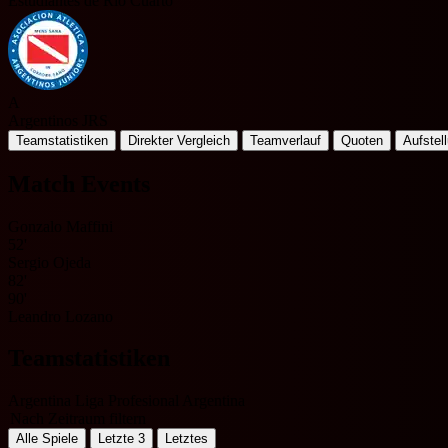
Estudiantes de Rio Cuarto
A
Argentinos JRS
Teamstatistiken
Direkter Vergleich
Teamverlauf
Quoten
Aufstel
Match Events
Gonzalo Maffini
52'
Sergio Ojeda
82'
90'
Leandro Lozano
Teamstatistiken
Argentina Liga Profesional Argentina
Nach Zeitraum filtern
Alle Spiele
Letzte 3
Letztes