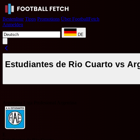
Bestenliste
Tipps
Promotions
Über FootballFetch
Anmelden
DE
Estudiantes de Rio Cuarto vs Arg
Argentina Liga Profesional Argentina
E