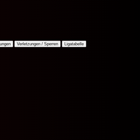
lungen
Verletzungen / Sperren
Ligatabelle