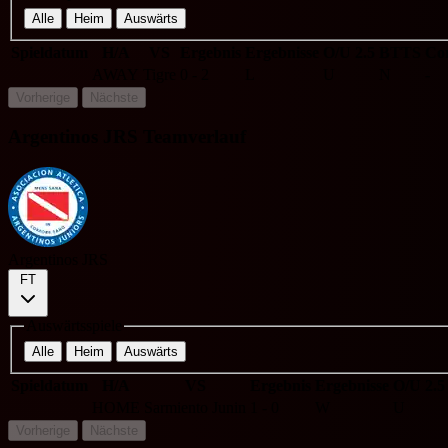
Alle
Heim
Auswärts
Spieldatum
H/A
VS
Ergebnis
Ergebnisse
O/U 2.5
BTTS
Cor
AWAY
Tigre
0 - 2
L
U
N
-
Vorherige
Nächste
Argentinos JRS Teamverlauf
Argentinos JRS
FT
Auswärtsspiele
Alle
Heim
Auswärts
Spieldatum
H/A
VS
Ergebnis
Ergebnisse
O/U 2.5
HOME
Sarmiento Junin
1 - 0
W
U
Vorherige
Nächste