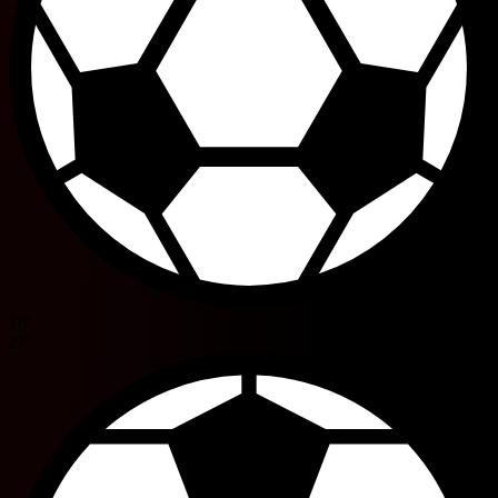
16'
27'