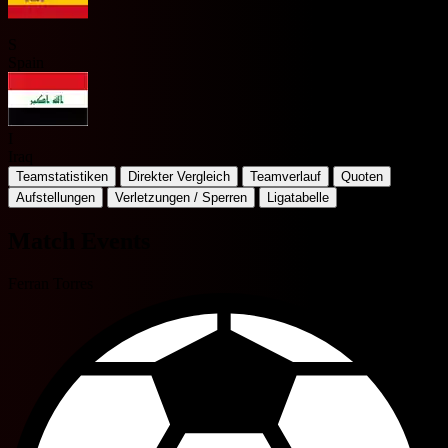
S
Spain
I
Iraq
Teamstatistiken
Direkter Vergleich
Teamverlauf
Quoten
Aufstellungen
Verletzungen / Sperren
Ligatabelle
Match Events
Ferran Torres