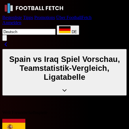
Bestenliste
Tipps
Promotions
Über FootballFetch
Anmelden
DE
Spain vs Iraq Spiel Vorschau,
Teamstatistik-Vergleich,
Ligatabelle
Welt Freundschaftsspiele