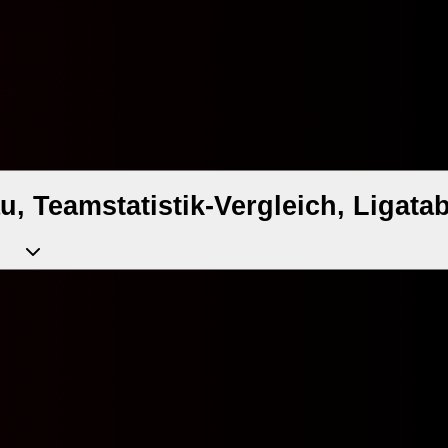
, Teamstatistik-Vergleich, Ligatab