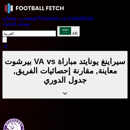
عن FootballFetch
Promotions
المتصدرين
توقعات
تسجيل الدخول
AR
بيرشوت VA vs سيراينغ يونايتد مباراة
معاينة, مقارنة إحصائيات الفريق,
جدول الدوري
Belgium Challenger Pro League